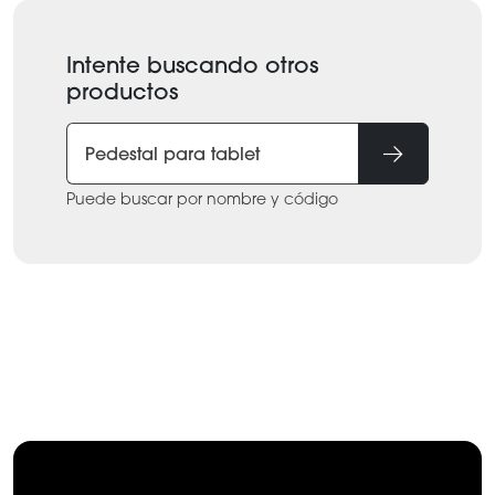
Intente buscando otros
productos
Puede buscar por nombre y código