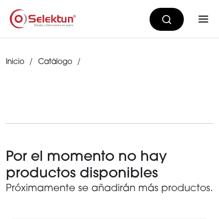
Inicio
Catálogo
Por el momento no hay
productos disponibles
Próximamente se añadirán más productos.