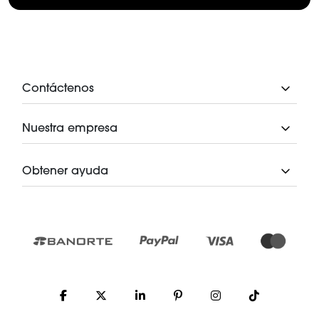
Contáctenos
Nuestra empresa
Obtener ayuda