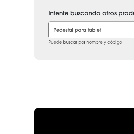
Intente buscando otros prod
Puede buscar por nombre y código