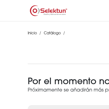
Inicio
Catálogo
Por el momento no
Próximamente se añadirán más p