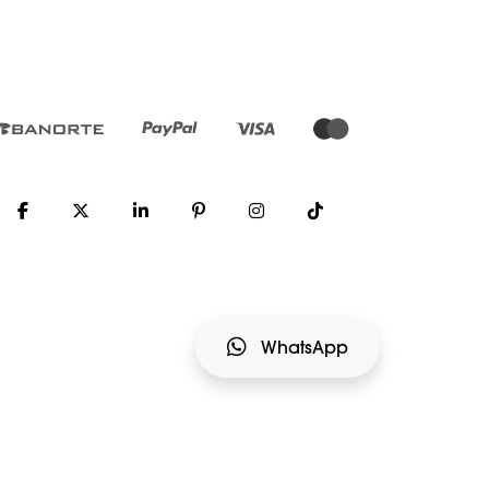
WhatsApp