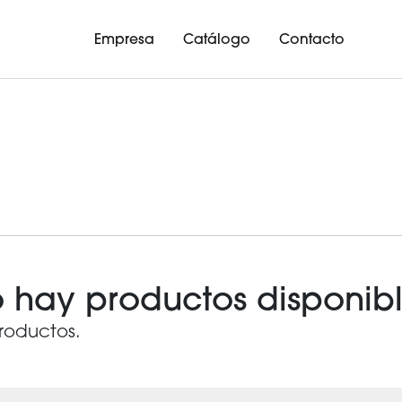
Empresa
Catálogo
Contacto
 hay productos disponib
roductos.