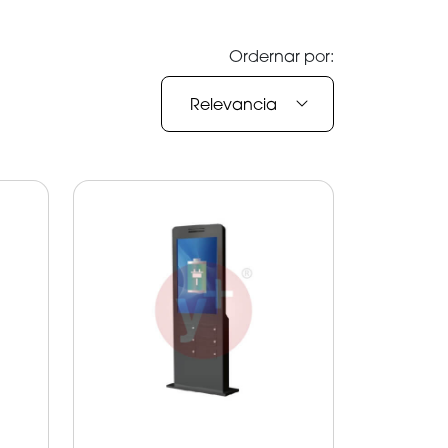
Ordernar por:
Relevancia