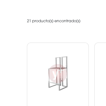
21 producto(s) encontrado(s)