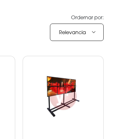
Ordernar por:
Relevancia