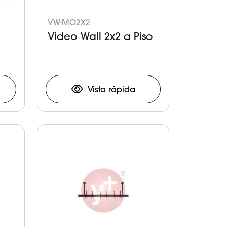
VW-MO2X2
Video Wall 2x2 a Piso
Vista rápida