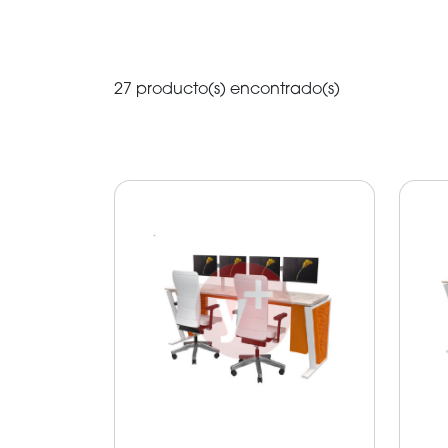
27 producto(s) encontrado(s)