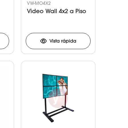
VW-MO4X2
Video Wall 4x2 a Piso
Vista rápida