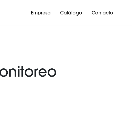
Empresa
Catálogo
Contacto
onitoreo