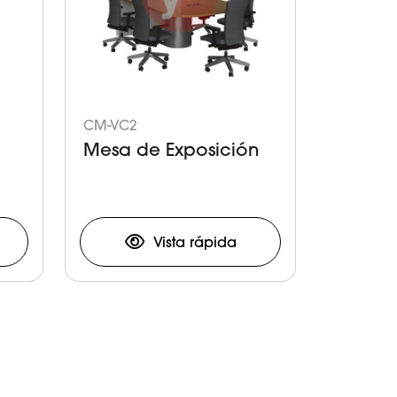
CM-VC2
Mesa de Exposición
Vista rápida