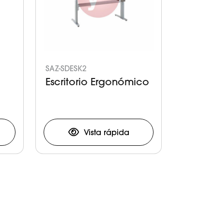
SAZ-SDESK2
Escritorio Ergonómico
Vista rápida