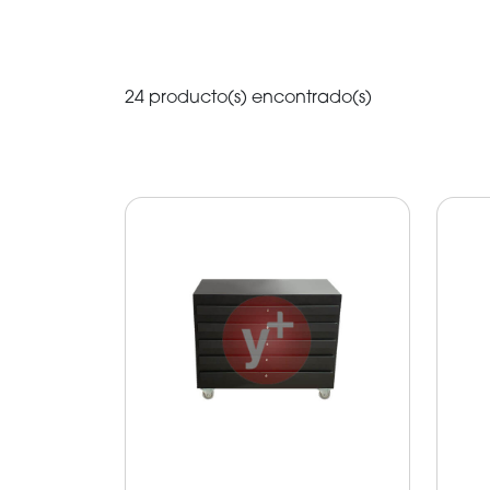
24 producto(s) encontrado(s)