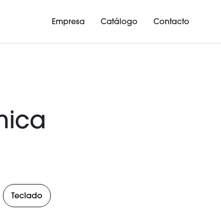
Empresa
Catálogo
Contacto
mica
Teclado