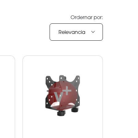
Ordernar por:
Relevancia