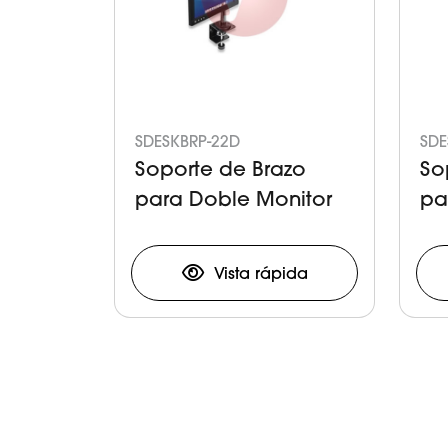
SDESKBRP-22D
SDE
Soporte de Brazo
So
para Doble Monitor
pa
Vista rápida