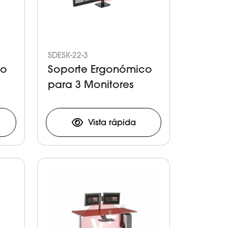
SDESK-22-3
co
Soporte Ergonómico
para 3 Monitores
Vista rápida