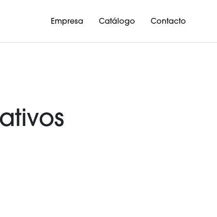
Empresa
Catálogo
Contacto
ativos