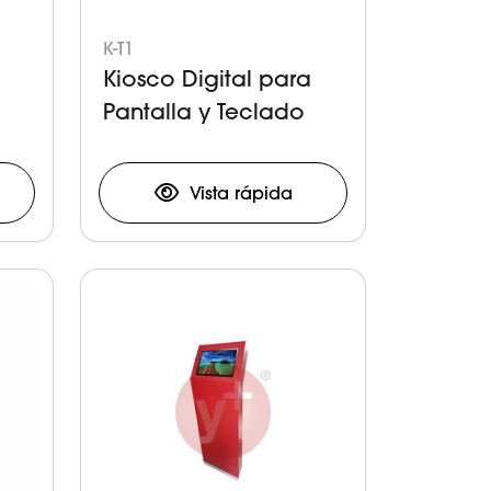
K-T1
Kiosco Digital para
Pantalla y Teclado
Vista rápida