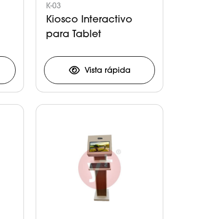
K-03
Kiosco Interactivo
para Tablet
Vista rápida