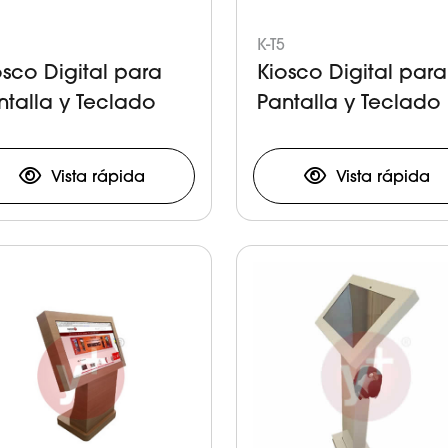
K-T5
osco Digital para
Kiosco Digital para
ntalla y Teclado
Pantalla y Teclado
Vista rápida
Vista rápida