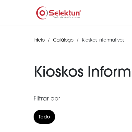
Inicio
Catálogo
Kioskos Informativos
Kioskos Inform
Filtrar por
Todo