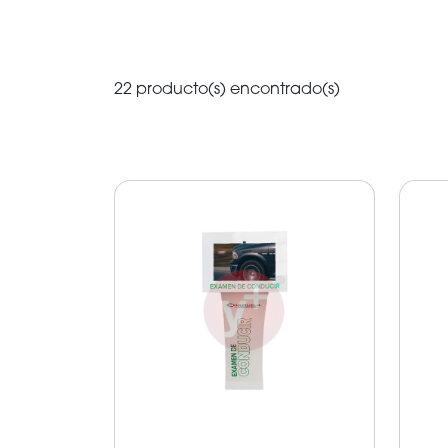
22 producto(s) encontrado(s)