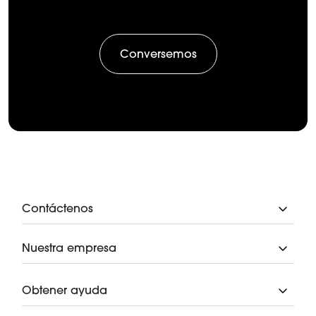
Conversemos
Contáctenos
Nuestra empresa
Obtener ayuda