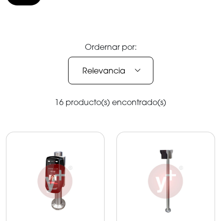
Ordernar por:
Relevancia
16 producto(s) encontrado(s)