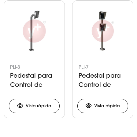
PLI-3
PLI-7
Pedestal para
Pedestal para
Control de
Control de
Acceso
Acceso
Vehicular
Vista rápida
Vista rápida