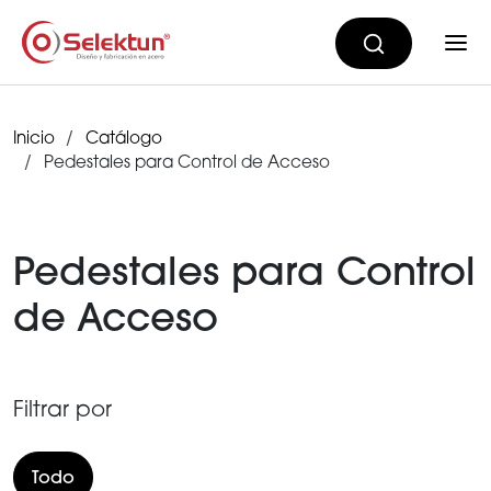
Inicio
Catálogo
Pedestales para Control de Acceso
Pedestales para Control
de Acceso
Filtrar por
Todo