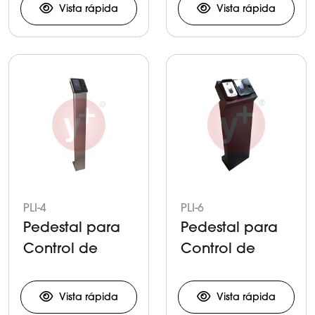
Interiores
Vista rápida
Vista rápida
PLI-4
PLI-6
Pedestal para
Pedestal para
Control de
Control de
Acceso
Acceso
Vista rápida
Vista rápida