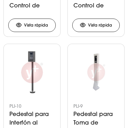
Control de
Control de
Acceso
Acceso
Vista rápida
Vista rápida
PLI-10
PLI-9
Pedestal para
Pedestal para
Interfón al
Toma de