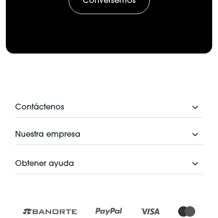
Conversemos
Contáctenos
Nuestra empresa
Obtener ayuda