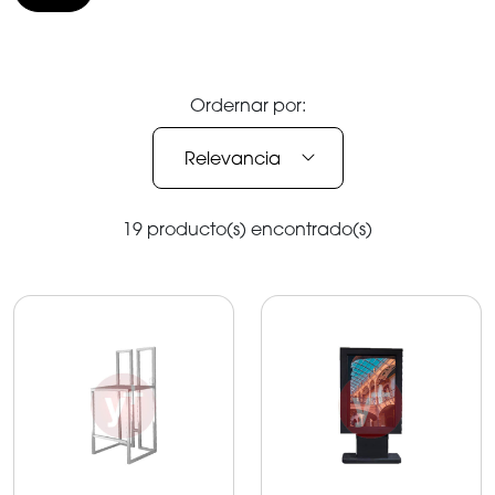
Ordernar por:
Relevancia
19 producto(s) encontrado(s)