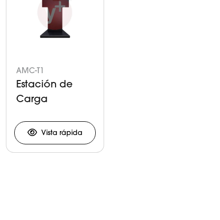
AMC-T1
Estación de
Carga
Vista rápida