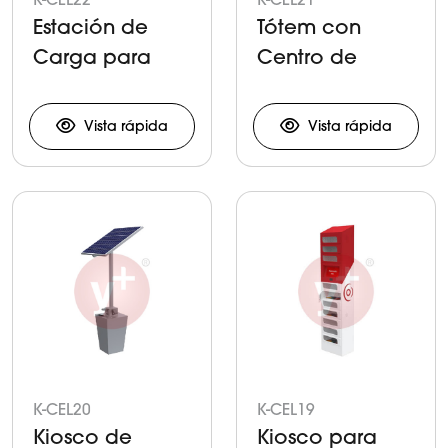
Estación de
Tótem con
Carga para
Centro de
Dispositivos
Carga
Móviles
Vista rápida
Vista rápida
K-CEL20
K-CEL19
Kiosco de
Kiosco para