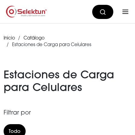
Inicio
Catálogo
Estaciones de Carga para Celulares
Estaciones de Carga
para Celulares
Filtrar por
Todo