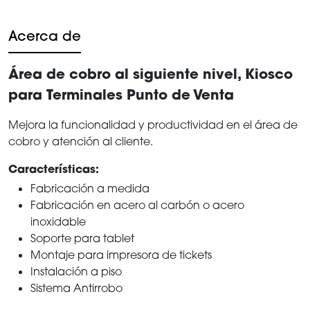
Acerca de
Área de cobro al siguiente nivel, Kiosco
para Terminales Punto de Venta
Mejora la funcionalidad y productividad en el área de
cobro y atención al cliente.
Características:
Fabricación a medida
Fabricación en acero al carbón o acero
inoxidable
Soporte para tablet
Montaje para impresora de tickets
Instalación a piso
Sistema Antirrobo