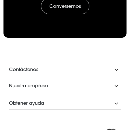
Conversemos
Contáctenos
Nuestra empresa
Obtener ayuda