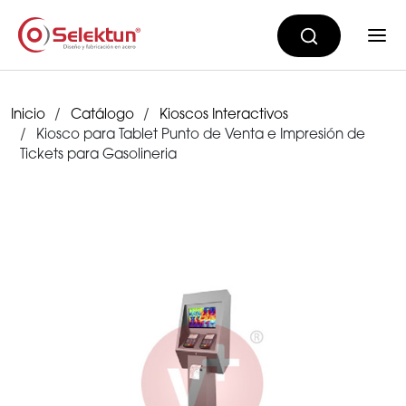
Inicio
Catálogo
Kioscos Interactivos
Kiosco para Tablet Punto de Venta e Impresión de
Tickets para Gasolineria