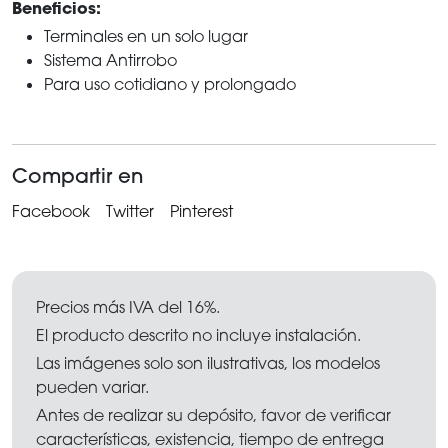
Beneficios:
Terminales en un solo lugar
Sistema Antirrobo
Para uso cotidiano y prolongado
Compartir en
Facebook
Twitter
Pinterest
Precios más IVA del 16%.
El producto descrito no incluye instalación.
Las imágenes solo son ilustrativas, los modelos
pueden variar.
Antes de realizar su depósito, favor de verificar
características, existencia, tiempo de entrega