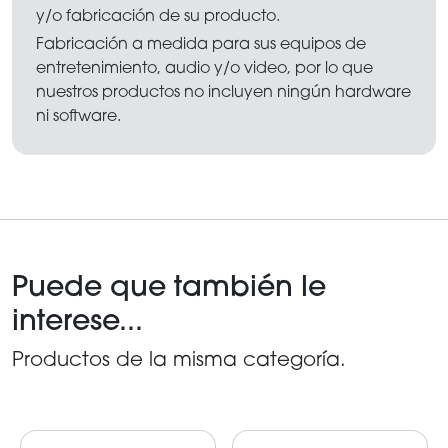
y/o fabricación de su producto.
Fabricación a medida para sus equipos de
entretenimiento, audio y/o video, por lo que
nuestros productos no incluyen ningún hardware
ni software.
Puede que también le
interese...
Productos de la misma categoría.