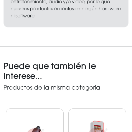
entretenimiento, audio y/o video, por lo que
nuestros productos no incluyen ningún hardware
ni software.
Puede que también le
interese...
Productos de la misma categoría.