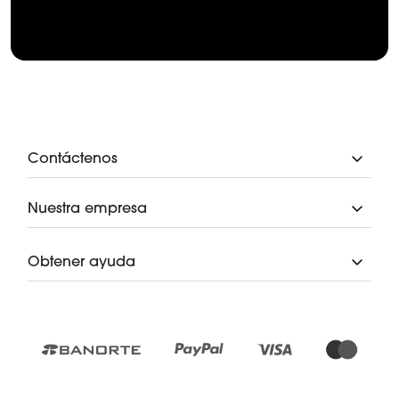
Contáctenos
Nuestra empresa
Obtener ayuda