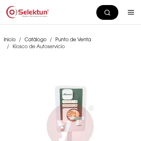
Inicio
Catálogo
Punto de Venta
Kiosco de Autoservicio