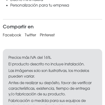
Personalización para tu empresa
Compartir en
Facebook
Twitter
Pinterest
Precios más IVA del 16%.
El producto descrito no incluye instalación.
Las imágenes solo son ilustrativas, los modelos
pueden variar.
Antes de realizar su depósito, favor de verificar
características, existencia, tiempo de entrega
y/o fabricación de su producto.
Fabricación a medida para sus equipos de