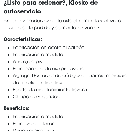
¿Listo para ordenar?, Kiosko de
autoservicio
Exhibe los productos de tu establecimiento y eleve la
eficiencia de pedido y aumenta las ventas
Características:
Fabricación en acero al carbón
Fabricación a medida
Anclaje a piso
Para pantalla de uso profesional
Agrega TPV, lector de códigos de barras, impresora
de tickets... entre otros
Puerta de mantenimiento trasera
Chapa de seguridad
Beneficios:
Fabricación a medida
Para uso al interior
Diseño minimalista