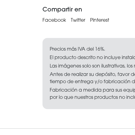
Compartir en
Facebook
Twitter
Pinterest
Precios más IVA del 16%.
El producto descrito no incluye instal
Las imágenes solo son ilustrativas, lo
Antes de realizar su depósito, favor de
tiempo de entrega y/o fabricación d
Fabricación a medida para sus equip
por lo que nuestros productos no inc