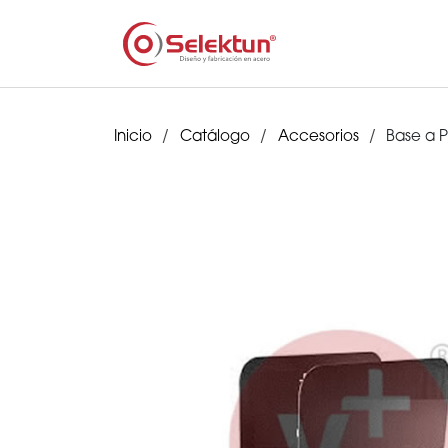
Inicio
Catálogo
Accesorios
Base a 