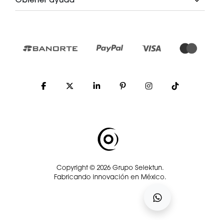
Copyright © 2026 Grupo Selektun.
Fabricando innovación en México.