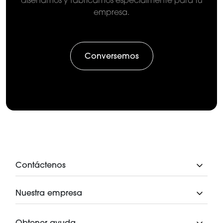
diseñamos y fabricamos especialmente para tu
empresa.
Conversemos
Contáctenos
Nuestra empresa
Obtener ayuda