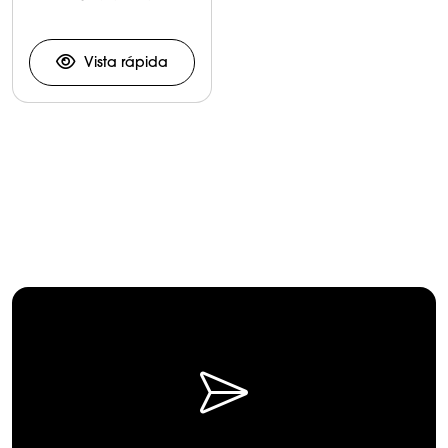
Prensa
Vista rápida