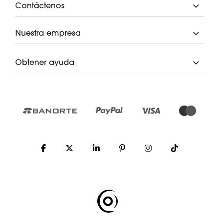
Contáctenos
Nuestra empresa
Obtener ayuda