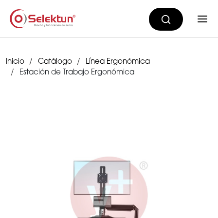
Inicio
Catálogo
Línea Ergonómica
Estación de Trabajo Ergonómica