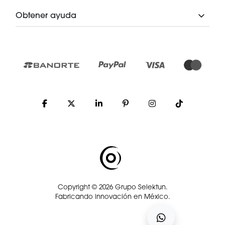
Obtener ayuda
Copyright © 2026 Grupo Selektun.
Fabricando innovación en México.