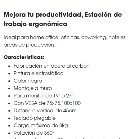
Mejora tu productividad, Estación de
trabajo ergonómica
Ideal para home office, oficinas, coworking, hoteles,
areas de producción...
Características:
Fabricación en acero al carbón
Pintura electrostática
Color negro
Montaje a muro
Para monitor de 19" a 27"
Con VESA de 75x75,100x100
Distancia vertical de 45cm
Teclado plegable
Carga máxima de 8kg
Rotación de 360º