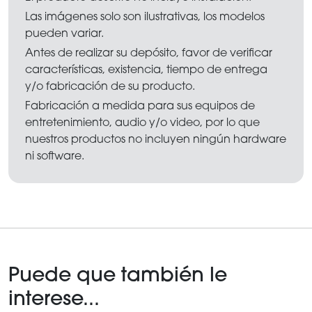
Las imágenes solo son ilustrativas, los modelos
pueden variar.
Antes de realizar su depósito, favor de verificar
características, existencia, tiempo de entrega
y/o fabricación de su producto.
Fabricación a medida para sus equipos de
entretenimiento, audio y/o video, por lo que
nuestros productos no incluyen ningún hardware
ni software.
Puede que también le
interese...