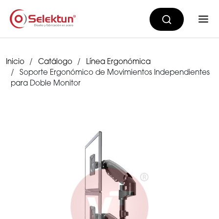
Inicio
Catálogo
Línea Ergonómica
Soporte Ergonómico de Movimientos Independientes
para Doble Monitor