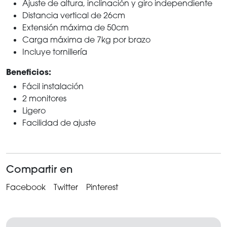
Ajuste de altura, inclinación y giro independiente
Distancia vertical de 26cm
Extensión máxima de 50cm
Carga máxima de 7kg por brazo
Incluye tornillería
Beneficios:
Fácil instalación
2 monitores
Ligero
Facilidad de ajuste
Compartir en
Facebook
Twitter
Pinterest