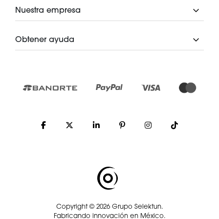
Nuestra empresa
Obtener ayuda
Copyright © 2026 Grupo Selektun.
Fabricando innovación en México.