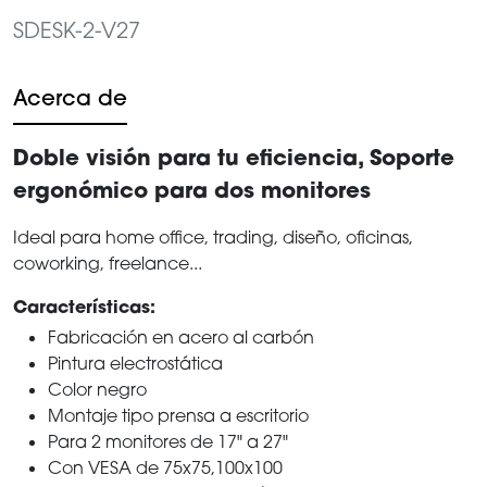
SDESK-2-V27
Acerca de
Doble visión para tu eficiencia, Soporte
ergonómico para dos monitores
Ideal para home office, trading, diseño, oficinas,
coworking, freelance...
Características:
Fabricación en acero al carbón
Pintura electrostática
Color negro
Montaje tipo prensa a escritorio
Para 2 monitores de 17" a 27"
Con VESA de 75x75,100x100