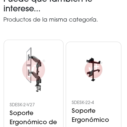
interese...
Productos de la misma categoría.
SDESK-22-4
SDESK-2-V27
Soporte
Soporte
Ergonómico
Ergonómico de