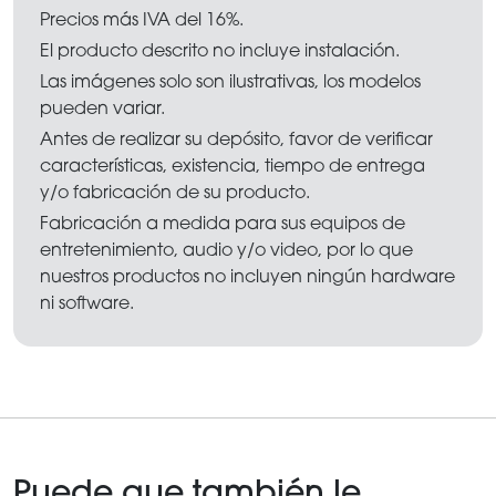
Precios más IVA del 16%.
El producto descrito no incluye instalación.
Las imágenes solo son ilustrativas, los modelos
pueden variar.
Antes de realizar su depósito, favor de verificar
características, existencia, tiempo de entrega
y/o fabricación de su producto.
Fabricación a medida para sus equipos de
entretenimiento, audio y/o video, por lo que
nuestros productos no incluyen ningún hardware
ni software.
Puede que también le