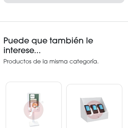
Puede que también le
interese...
Productos de la misma categoría.