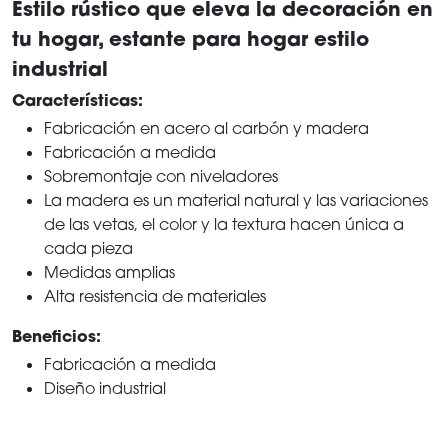
Estilo rústico que eleva la decoración en
tu hogar, estante para hogar estilo
industrial
Características:
Fabricación en acero al carbón y madera
Fabricación a medida
Sobremontaje con niveladores
La madera es un material natural y las variaciones
de las vetas, el color y la textura hacen única a
cada pieza
Medidas amplias
Alta resistencia de materiales
Beneficios:
Fabricación a medida
Diseño industrial