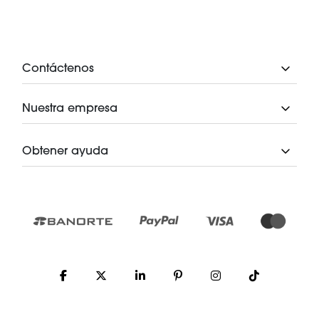
Contáctenos
Nuestra empresa
Obtener ayuda