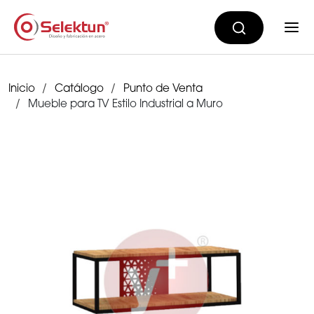
Inicio
Catálogo
Punto de Venta
Mueble para TV Estilo Industrial a Muro