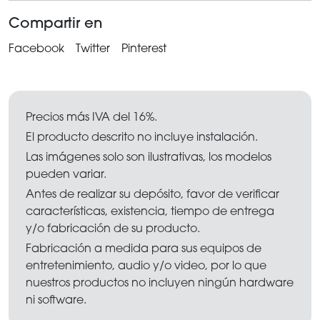
Compartir en
Facebook
Twitter
Pinterest
Precios más IVA del 16%.
El producto descrito no incluye instalación.
Las imágenes solo son ilustrativas, los modelos
pueden variar.
Antes de realizar su depósito, favor de verificar
características, existencia, tiempo de entrega
y/o fabricación de su producto.
Fabricación a medida para sus equipos de
entretenimiento, audio y/o video, por lo que
nuestros productos no incluyen ningún hardware
ni software.