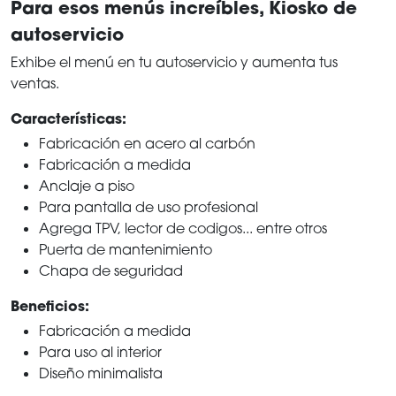
Para esos menús increíbles, Kiosko de
autoservicio
Exhibe el menú en tu autoservicio y aumenta tus
ventas.
Características:
Fabricación en acero al carbón
Fabricación a medida
Anclaje a piso
Para pantalla de uso profesional
Agrega TPV, lector de codigos... entre otros
Puerta de mantenimiento
Chapa de seguridad
Beneficios:
Fabricación a medida
Para uso al interior
Diseño minimalista