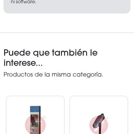
ni software.
Puede que también le
interese...
Productos de la misma categoría.