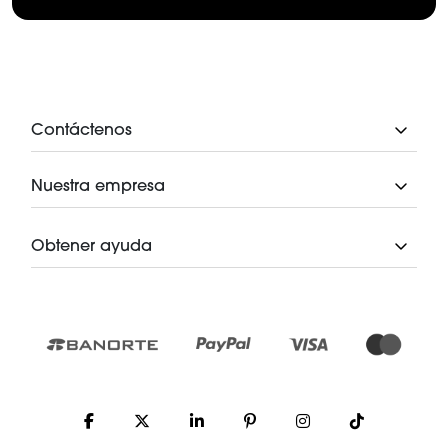
Contáctenos
Nuestra empresa
Obtener ayuda