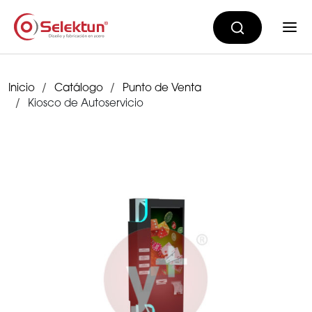
Inicio
Catálogo
Punto de Venta
Kiosco de Autoservicio