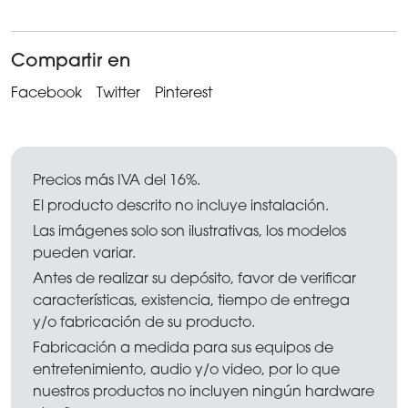
Compartir en
Facebook
Twitter
Pinterest
Precios más IVA del 16%.
El producto descrito no incluye instalación.
Las imágenes solo son ilustrativas, los modelos
pueden variar.
Antes de realizar su depósito, favor de verificar
características, existencia, tiempo de entrega
y/o fabricación de su producto.
Fabricación a medida para sus equipos de
entretenimiento, audio y/o video, por lo que
nuestros productos no incluyen ningún hardware