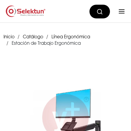
Inicio
Catálogo
Línea Ergonómica
Estación de Trabajo Ergonómica