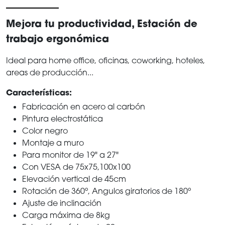
Mejora tu productividad, Estación de
trabajo ergonómica
Ideal para home office, oficinas, coworking, hoteles,
areas de producción...
Características:
Fabricación en acero al carbón
Pintura electrostática
Color negro
Montaje a muro
Para monitor de 19" a 27"
Con VESA de 75x75,100x100
Elevación vertical de 45cm
Rotación de 360º, Angulos giratorios de 180º
Ajuste de inclinación
Carga máxima de 8kg