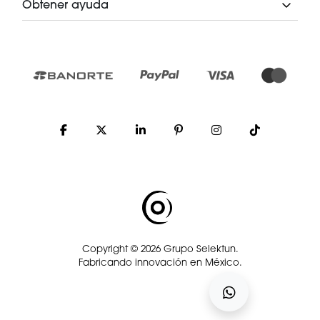
Obtener ayuda
Copyright © 2026 Grupo Selektun.
Fabricando innovación en México.