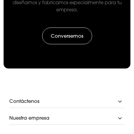
diseñamos y fabricamos especialmente para tu
empresa.
Conversemos
Contáctenos
Nuestra empresa