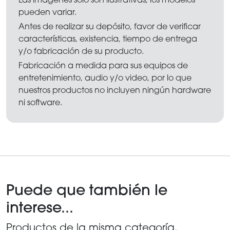
pueden variar.
Antes de realizar su depósito, favor de verificar
características, existencia, tiempo de entrega
y/o fabricación de su producto.
Fabricación a medida para sus equipos de
entretenimiento, audio y/o video, por lo que
nuestros productos no incluyen ningún hardware
ni software.
Puede que también le
interese...
Productos de la misma categoría.