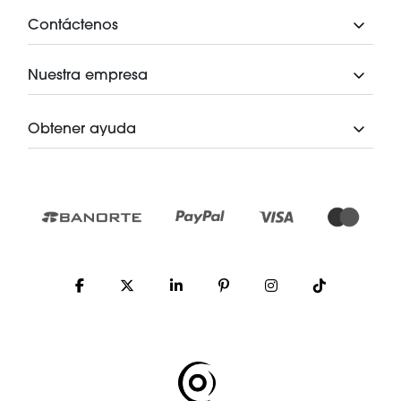
Contáctenos
Nuestra empresa
Obtener ayuda