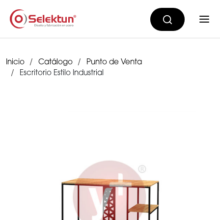
Inicio
Catálogo
Punto de Venta
Escritorio Estilo Industrial