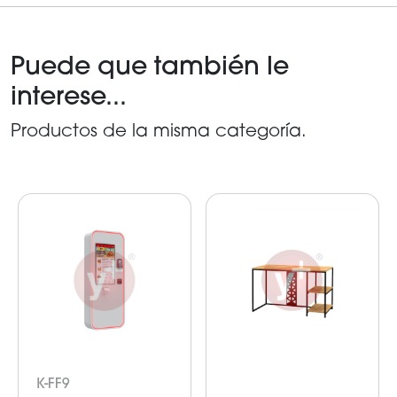
Puede que también le
interese...
Productos de la misma categoría.
K-FF9