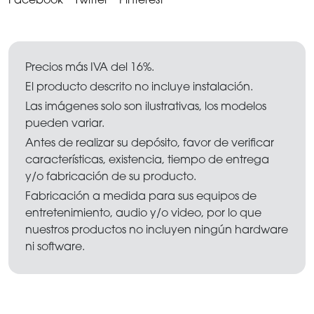
Precios más IVA del 16%.
El producto descrito no incluye instalación.
Las imágenes solo son ilustrativas, los modelos
pueden variar.
Antes de realizar su depósito, favor de verificar
características, existencia, tiempo de entrega
y/o fabricación de su producto.
Fabricación a medida para sus equipos de
entretenimiento, audio y/o video, por lo que
nuestros productos no incluyen ningún hardware
ni software.