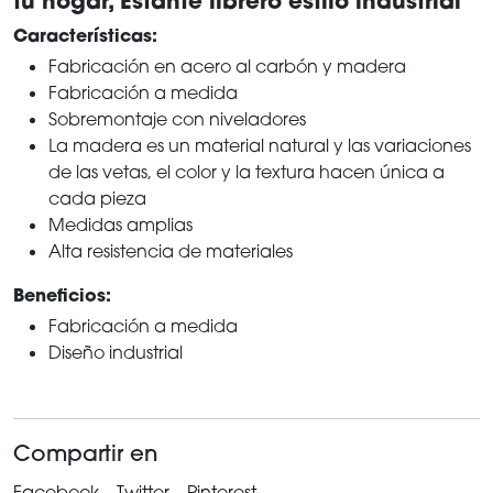
tu hogar, Estante librero estilo industrial
Características:
Fabricación en acero al carbón y madera
Fabricación a medida
Sobremontaje con niveladores
La madera es un material natural y las variaciones
de las vetas, el color y la textura hacen única a
cada pieza
Medidas amplias
Alta resistencia de materiales
Beneficios:
Fabricación a medida
Diseño industrial
Compartir en
Facebook
Twitter
Pinterest