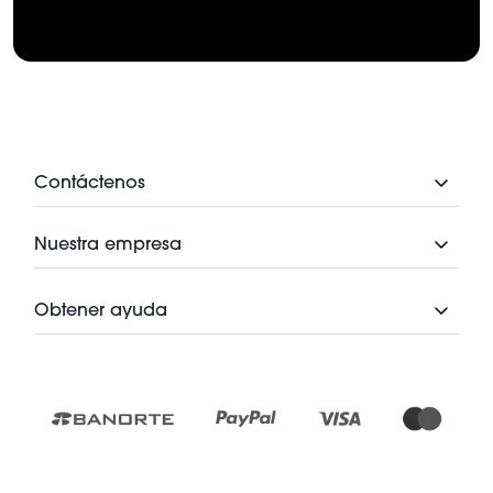
Contáctenos
Nuestra empresa
Obtener ayuda