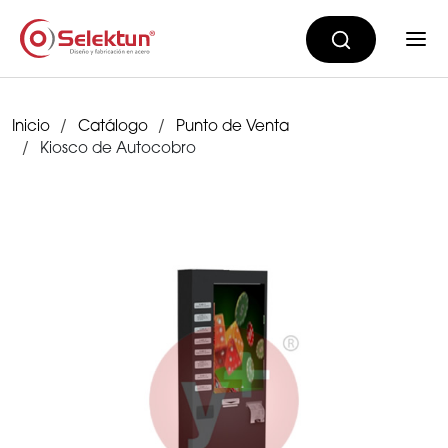
Inicio
Catálogo
Punto de Venta
Kiosco de Autocobro