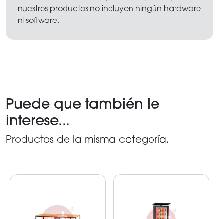
nuestros productos no incluyen ningún hardware
ni software.
Puede que también le
interese...
Productos de la misma categoría.