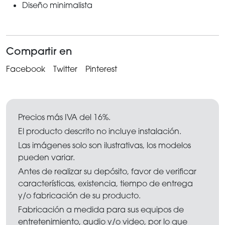
Diseño minimalista
Compartir en
Facebook
Twitter
Pinterest
Precios más IVA del 16%.
El producto descrito no incluye instalación.
Las imágenes solo son ilustrativas, los modelos
pueden variar.
Antes de realizar su depósito, favor de verificar
características, existencia, tiempo de entrega
y/o fabricación de su producto.
Fabricación a medida para sus equipos de
entretenimiento, audio y/o video, por lo que