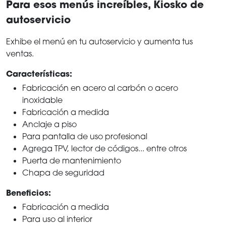
Para esos menús increíbles, Kiosko de
autoservicio
Exhibe el menú en tu autoservicio y aumenta tus
ventas.
Características:
Fabricación en acero al carbón o acero
inoxidable
Fabricación a medida
Anclaje a piso
Para pantalla de uso profesional
Agrega TPV, lector de códigos... entre otros
Puerta de mantenimiento
Chapa de seguridad
Beneficios:
Fabricación a medida
Para uso al interior