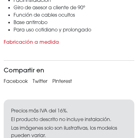
Giro de asesor a cliente de 90º
Función de cables ocultos
Base antirrobo
Para uso cotidiano y prolongado
Fabricación a medida
Compartir en
Facebook
Twitter
Pinterest
Precios más IVA del 16%.
El producto descrito no incluye instalación.
Las imágenes solo son ilustrativas, los modelos
pueden variar.