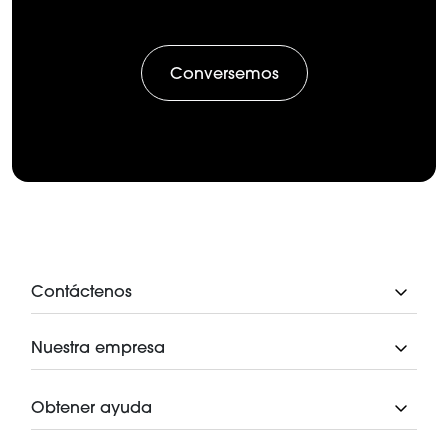
Conversemos
Contáctenos
Nuestra empresa
Obtener ayuda