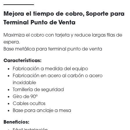
Mejora el tiempo de cobro, Soporte para
Terminal Punto de Venta
Maximiza el cobro con tarjeta y reduce largas filas de
espera.
Base metálica para terminal punto de venta
Características:
Fabricación a medida del equipo
Fabricación en acero al carbón o acero
inoxidable
Tornillería de seguridad
Giro de 90º
Cables ocultos
Base para anclaje a mesa
Beneficios:
Fácil instalación