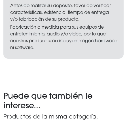
Antes de realizar su depósito, favor de verificar
características, existencia, tiempo de entrega
y/o fabricación de su producto.
Fabricación a medida para sus equipos de
entretenimiento, audio y/o video, por lo que
nuestros productos no incluyen ningún hardware
ni software.
Puede que también le
interese...
Productos de la misma categoría.