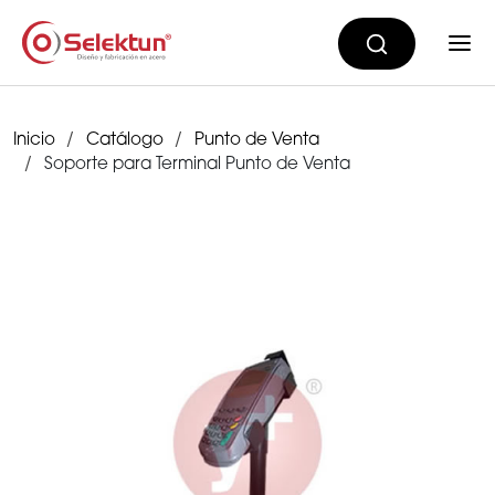
Inicio
Catálogo
Punto de Venta
Soporte para Terminal Punto de Venta