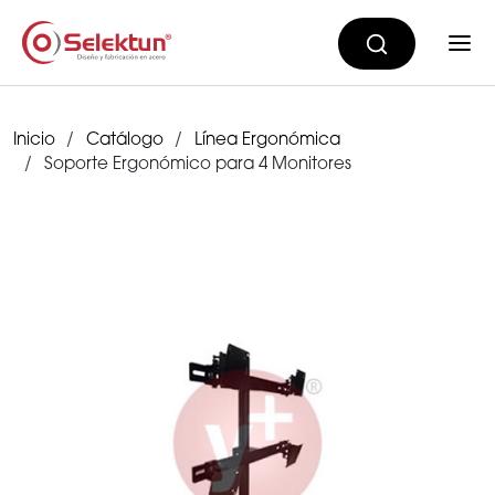
Inicio
Catálogo
Línea Ergonómica
Soporte Ergonómico para 4 Monitores