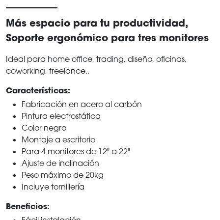
Más espacio para tu productividad,
Soporte ergonómico para tres monitores
Ideal para home office, trading, diseño, oficinas,
coworking, freelance..
Características:
Fabricación en acero al carbón
Pintura electrostática
Color negro
Montaje a escritorio
Para 4 monitores de 12" a 22"
Ajuste de inclinación
Peso máximo de 20kg
Incluye tornillería
Beneficios:
Fácil instalación