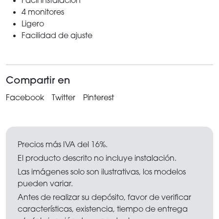
4 monitores
Ligero
Facilidad de ajuste
Compartir en
Facebook
Twitter
Pinterest
Precios más IVA del 16%.
El producto descrito no incluye instalación.
Las imágenes solo son ilustrativas, los modelos
pueden variar.
Antes de realizar su depósito, favor de verificar
características, existencia, tiempo de entrega