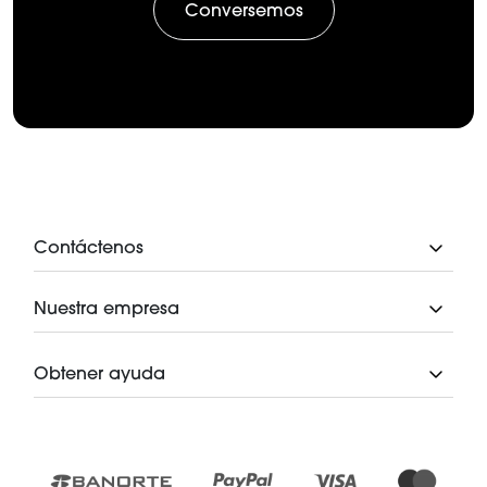
Conversemos
Contáctenos
Nuestra empresa
Obtener ayuda