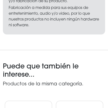
y/o fabricación de su producto.
Fabricación a medida para sus equipos de
entretenimiento, audio y/o video, por lo que
nuestros productos no incluyen ningún hardware
ni software.
Puede que también le
interese...
Productos de la misma categoría.